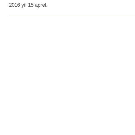
2016 yil 15 aprel.