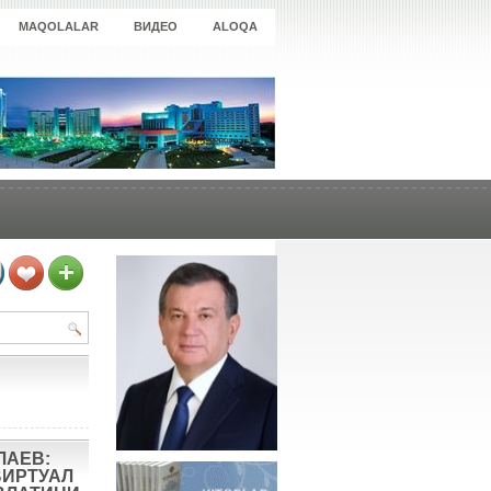
MAQOLALAR
ВИДЕО
ALOQA
ЛАЕВ:
ВИРТУАЛ